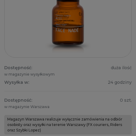
Dostępność:
duża ilość
w magazynie wysyłkowym
Wysyłka w:
24 godziny
Dostępność:
0 szt.
w magazynie Warszawa
Magazyn Warszawa realizuje wyłącznie zamówienia na odbiór
osobisty oraz wysyłki na terenie Warszawy (FX couriers, Riders
oraz Szybki Lopez)