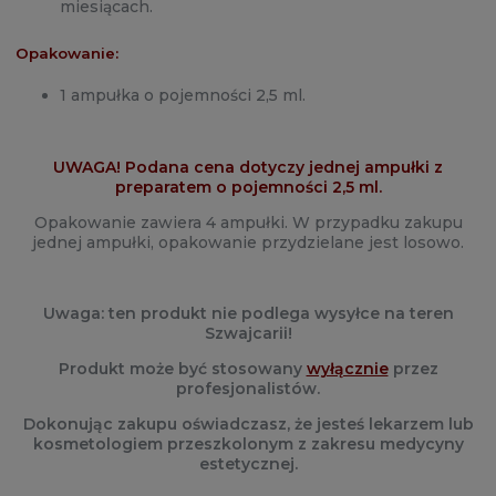
miesiącach.
Opakowanie:
1 ampułka o pojemności 2,5 ml.
UWAGA! Podana cena dotyczy jednej ampułki z
preparatem o pojemności 2,5 ml.
Opakowanie zawiera 4 ampułki. W przypadku zakupu
jednej ampułki, opakowanie przydzielane jest losowo.
Uwaga: ten produkt nie podlega wysyłce na teren
Szwajcarii!
Produkt może być stosowany
wyłącznie
przez
profesjonalistów.
Dokonując zakupu oświadczasz, że jesteś lekarzem lub
kosmetologiem przeszkolonym z zakresu medycyny
estetycznej.