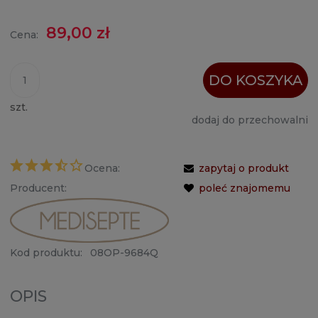
89,00 zł
Cena:
DO KOSZYKA
szt.
dodaj do przechowalni
Ocena:
zapytaj o produkt
Producent:
poleć znajomemu
Kod produktu:
08OP-9684Q
OPIS