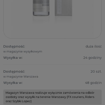
Dostępność:
duża ilość
w magazynie wysyłkowym
Wysyłka w:
24 godziny
Dostępność:
20 szt.
w magazynie Warszawa
Wysyłka w:
48 godzin
Magazyn Warszawa realizuje wyłącznie zamówienia na odbiór
osobisty oraz wysyłki na terenie Warszawy (FX couriers, Riders
oraz Szybki Lopez)