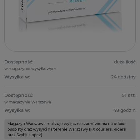
Dostępność:
duża ilość
w magazynie wysyłkowym
Wysyłka w:
24 godziny
Dostępność:
51 szt.
w magazynie Warszawa
Wysyłka w:
48 godzin
Magazyn Warszawa realizuje wyłącznie zamówienia na odbiór
osobisty oraz wysyłki na terenie Warszawy (FX couriers, Riders
oraz Szybki Lopez)