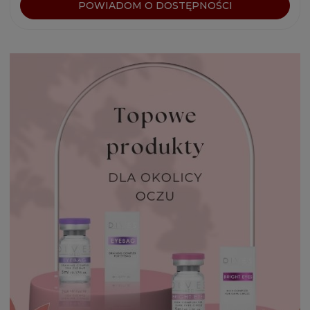
POWIADOM O DOSTĘPNOŚCI