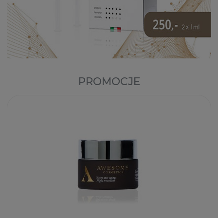
PROMOCJE