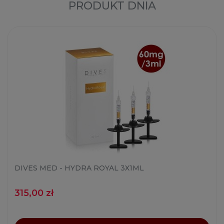
PRODUKT DNIA
DIVES MED - HYDRA ROYAL 3X1ML
315,00 zł