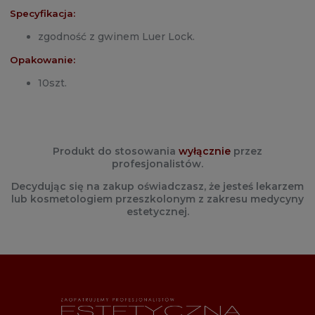
Specyfikacja:
zgodność z gwinem Luer Lock.
Opakowanie:
10szt.
Produkt do stosowania
wyłącznie
przez
profesjonalistów.
Decydując się na zakup oświadczasz, że jesteś lekarzem
lub kosmetologiem przeszkolonym z zakresu medycyny
estetycznej.