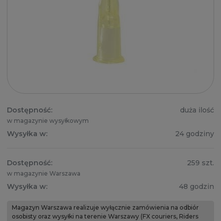
Dostępność:
duża ilość
w magazynie wysyłkowym
Wysyłka w:
24 godziny
Dostępność:
259 szt.
w magazynie Warszawa
Wysyłka w:
48 godzin
Magazyn Warszawa realizuje wyłącznie zamówienia na odbiór
osobisty oraz wysyłki na terenie Warszawy (FX couriers, Riders