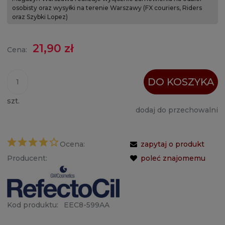
osobisty oraz wysyłki na terenie Warszawy (FX couriers, Riders
oraz Szybki Lopez)
21,90 zł
Cena:
DO KOSZYKA
szt.
dodaj do przechowalni
Ocena:
zapytaj o produkt
Producent:
poleć znajomemu
Kod produktu:
EEC8-599AA