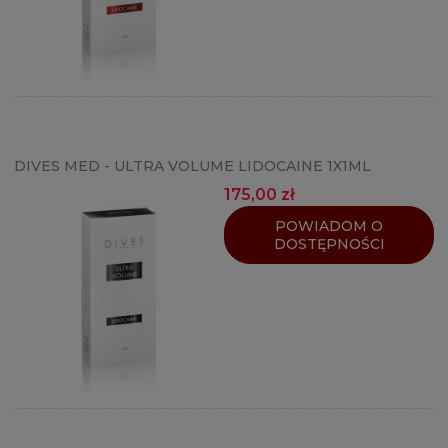
DIVES MED - ULTRA VOLUME LIDOCAINE 1X1ML
175,00 zł
POWIADOM O
DOSTĘPNOŚCI