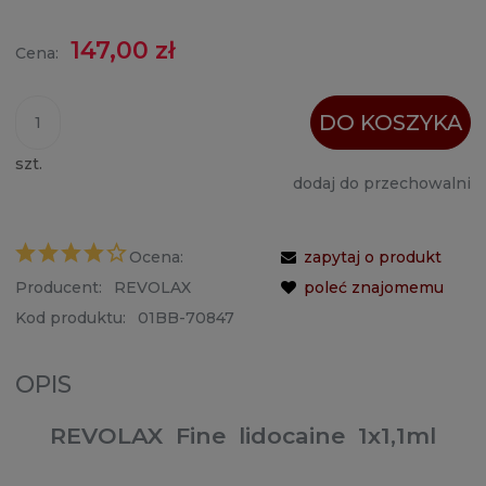
147,00 zł
Cena:
DO KOSZYKA
szt.
dodaj do przechowalni
Ocena:
zapytaj o produkt
Producent:
REVOLAX
poleć znajomemu
Kod produktu:
01BB-70847
OPIS
REVOLAX Fine lidocaine 1x1,1ml