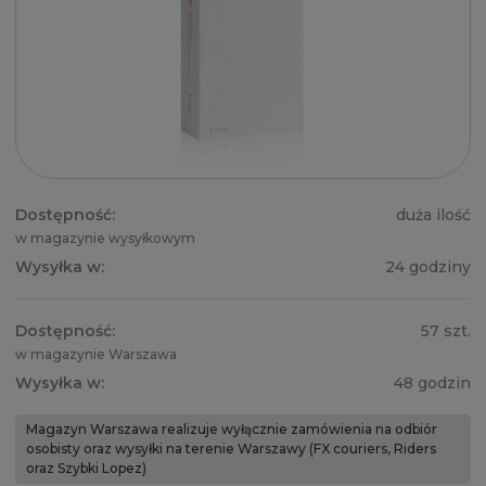
Dostępność:
duża ilość
w magazynie wysyłkowym
Wysyłka w:
24 godziny
Dostępność:
57 szt.
w magazynie Warszawa
Wysyłka w:
48 godzin
Magazyn Warszawa realizuje wyłącznie zamówienia na odbiór
osobisty oraz wysyłki na terenie Warszawy (FX couriers, Riders
oraz Szybki Lopez)