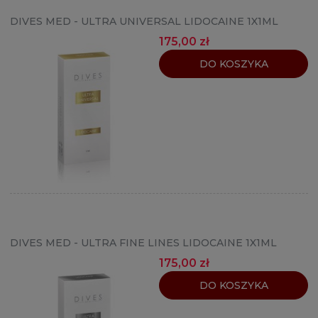
DIVES MED - ULTRA UNIVERSAL LIDOCAINE 1X1ML
175,00 zł
DO KOSZYKA
DIVES MED - ULTRA FINE LINES LIDOCAINE 1X1ML
175,00 zł
DO KOSZYKA