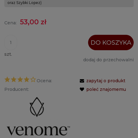
oraz Szybki Lopez)
53,00 zł
Cena:
DO KOSZYKA
szt.
dodaj do przechowalni
Ocena:
zapytaj o produkt
Producent:
poleć znajomemu