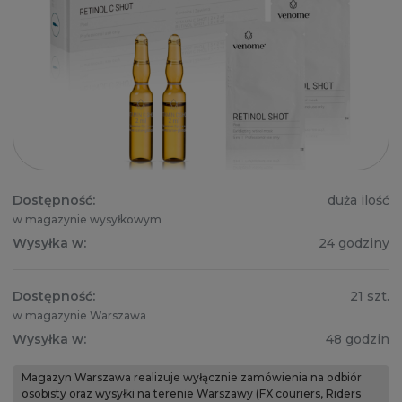
Dostępność:
duża ilość
w magazynie wysyłkowym
Wysyłka w:
24 godziny
Dostępność:
21 szt.
w magazynie Warszawa
Wysyłka w:
48 godzin
Magazyn Warszawa realizuje wyłącznie zamówienia na odbiór
osobisty oraz wysyłki na terenie Warszawy (FX couriers, Riders