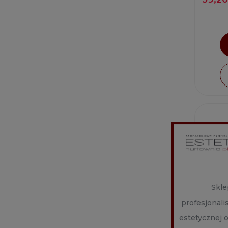
Skle
profesjonal
estetycznej 