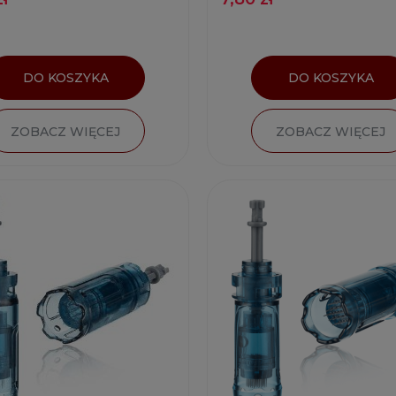
DO KOSZYKA
DO KOSZYKA
ZOBACZ WIĘCEJ
ZOBACZ WIĘCEJ