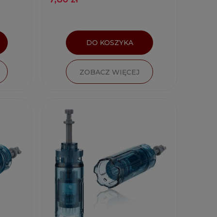
DO KOSZYKA
ZOBACZ WIĘCEJ