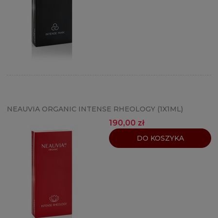
NEAUVIA ORGANIC INTENSE RHEOLOGY (1X1ML)
190,00 zł
DO KOSZYKA