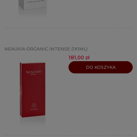
NEAUVIA ORGANIC INTENSE (1X1ML)
181,00 zł
DO KOSZYKA