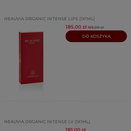
NEAUVIA ORGANIC INTENSE LIPS (1X1ML)
185,00 zł
189,00 zł
DO KOSZYKA
NEAUVIA ORGANIC INTENSE LV (1X1ML)
181,00 zł