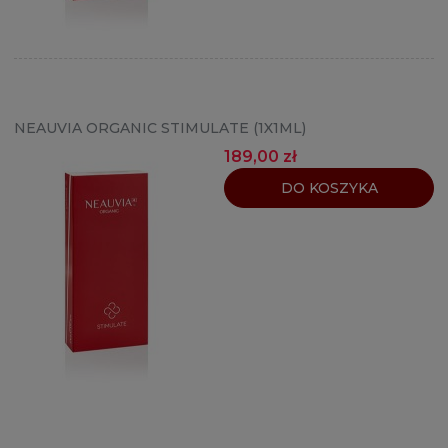
NEAUVIA ORGANIC STIMULATE (1X1ML)
189,00 zł
DO KOSZYKA