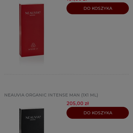
DO KOSZYKA
NEAUVIA ORGANIC INTENSE MAN (1X1 ML)
205,00 zł
DO KOSZYKA