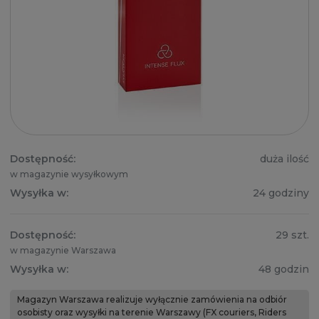
Dostępność:
duża ilość
w magazynie wysyłkowym
Wysyłka w:
24 godziny
Dostępność:
29 szt.
w magazynie Warszawa
Wysyłka w:
48 godzin
Magazyn Warszawa realizuje wyłącznie zamówienia na odbiór
osobisty oraz wysyłki na terenie Warszawy (FX couriers, Riders